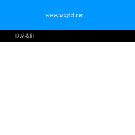
www.paoyici.net
联系我们