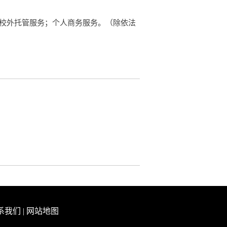
生校外托管服务；个人商务服务。（除依法
系我们
|
网站地图