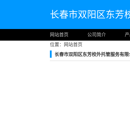
长春市双阳区东芳
网站首页
公司简介
产
位置：
网站首页
长春市双阳区东芳校外托管服务有限