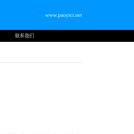
www.paoyici.net
联系我们