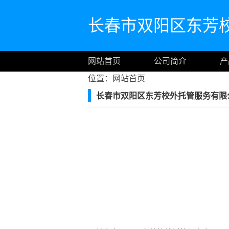
长春市双阳区东芳
网站首页
公司简介
产
位置：
网站首页
长春市双阳区东芳校外托管服务有限