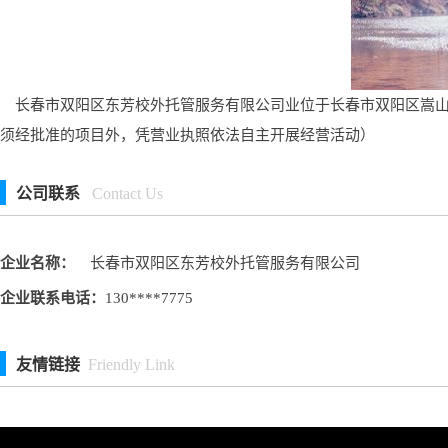
长春市双阳区东芳校外托管服务有限公司业位于长春市双阳区嵩山路
须经批准的项目外，凭营业执照依法自主开展经营活动）
公司联系
Contact Us
企业名称：
长春市双阳区东芳校外托管服务有限公司
企业联系电话：
130****7775
友情链接
Friendly Link