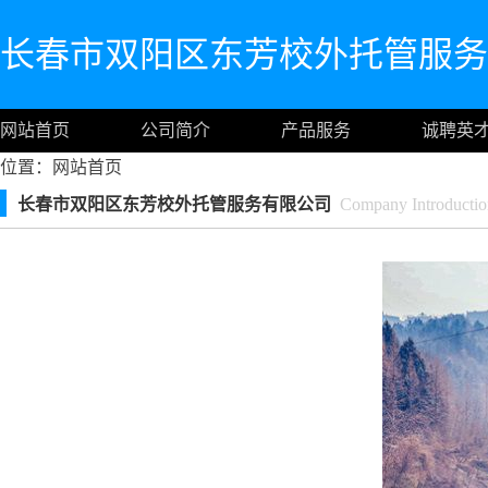
长春市双阳区东芳校外托管服务
网站首页
公司简介
产品服务
诚聘英
位置：
网站首页
长春市双阳区东芳校外托管服务有限公司
Company Introductio